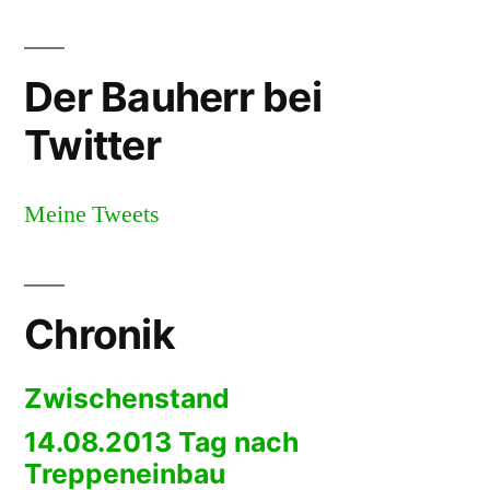
Der Bauherr bei
Twitter
Meine Tweets
Chronik
Zwischenstand
14.08.2013 Tag nach
Treppeneinbau