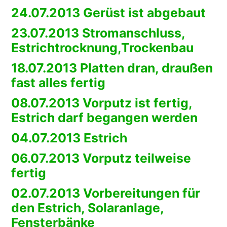
24.07.2013 Gerüst ist abgebaut
23.07.2013 Stromanschluss,
Estrichtrocknung,Trockenbau
18.07.2013 Platten dran, draußen
fast alles fertig
08.07.2013 Vorputz ist fertig,
Estrich darf begangen werden
04.07.2013 Estrich
06.07.2013 Vorputz teilweise
fertig
02.07.2013 Vorbereitungen für
den Estrich, Solaranlage,
Fensterbänke