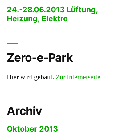
24.-28.06.2013 Lüftung,
Heizung, Elektro
Zero-e-Park
Hier wird gebaut.
Zur Internetseite
Archiv
Oktober 2013