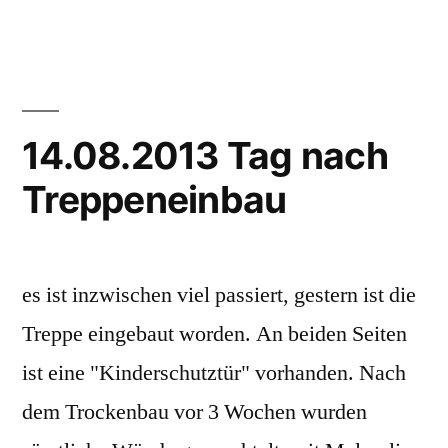
von
in
14.08.2013 Tag nach
Treppeneinbau
es ist inzwischen viel passiert, gestern ist die
Treppe eingebaut worden. An beiden Seiten
ist eine "Kinderschutztür" vorhanden. Nach
dem Trockenbau vor 3 Wochen wurden