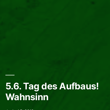
5.6. Tag des Aufbaus!
Wahnsinn