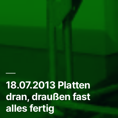
18.07.2013 Platten
dran, draußen fast
alles fertig