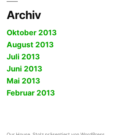
Archiv
Oktober 2013
August 2013
Juli 2013
Juni 2013
Mai 2013
Februar 2013
Our House
,
Stolz präsentiert von WordPress.