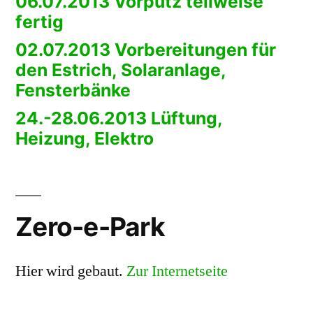
06.07.2013 Vorputz teilweise
fertig
02.07.2013 Vorbereitungen für
den Estrich, Solaranlage,
Fensterbänke
24.-28.06.2013 Lüftung,
Heizung, Elektro
Zero-e-Park
Hier wird gebaut.
Zur Internetseite