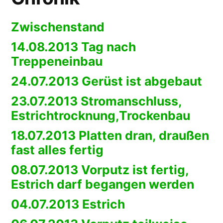
Zwischenstand
14.08.2013 Tag nach
Treppeneinbau
24.07.2013 Gerüst ist abgebaut
23.07.2013 Stromanschluss,
Estrichtrocknung,Trockenbau
18.07.2013 Platten dran, draußen
fast alles fertig
08.07.2013 Vorputz ist fertig,
Estrich darf begangen werden
04.07.2013 Estrich